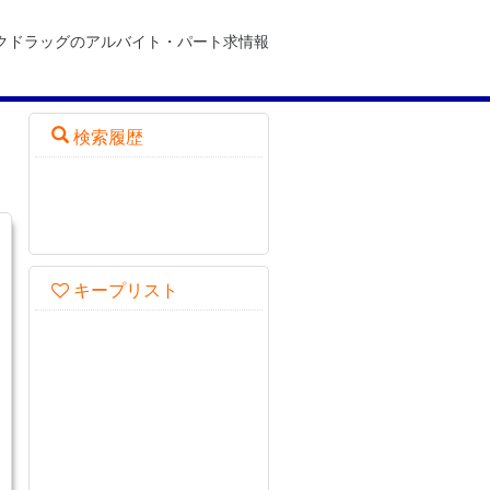
コクドラッグのアルバイト・パート求情報
検索履歴
キープリスト