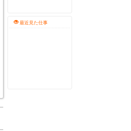
最近見た仕事