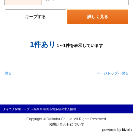
キープする
詳しく見る
1件あり
1～1件を表示しています
戻る
ページトップへ戻る
ダイコク採用トップ
＞
福岡県 福岡市博多区の求人情報
Copyright © Daikoku Co.,Ltd. All Rights Reserved.
お問い合わせについて
powered by
bizpla