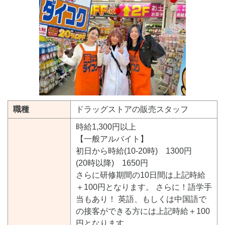
職種
ドラッグストアの販売スタッフ
時給1,300円以上
【一般アルバイト】
初日から時給(10-20時) 1300円
(20時以降) 1650円
さらに研修期間の10日間は上記時給
＋100円となります。 さらに！語学手
当もあり！ 英語、もしくは中国語で
の接客ができる方には上記時給＋100
円となります。