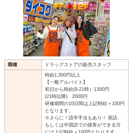
職種
ドラッグストアの販売スタッフ
時給1,300円以上
【一般アルバイト】
初日から時給(9-21時）1300円
(21時以降) 2000円
研修期間の10日間は上記時給＋100円
となります。
※さらに！語学手当もあり！ 英語、
もしくは中国語での接客ができる方
には上記時給＋100円となります。