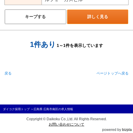
キープする
詳しく見る
1件あり
1～1件を表示しています
戻る
ページトップへ戻る
ダイコク採用トップ
＞
広島県 広島市南区の求人情報
Copyright © Daikoku Co.,Ltd. All Rights Reserved.
お問い合わせについて
powered by
bizpla