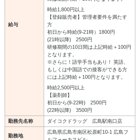
時給1,800円以上
【登録販売者】管理者要件を満たす
給与
方
初日から時給(9-21時）1800円
(21時以降) 2500円
研修期間の10日間は上記時給＋100円
となります。
※さらに！語学手当もあり！ 英語、
もしくは中国語での接客ができる方
には上記時給＋100円となります。
時給2,500円以上
【薬剤師】
初日から(9-22時) 2500円
(22時以降) 3500円
勤務先名称
ダイコクドラッグ 広島駅南口店
広島県広島市南区松原町10-1 広島フ
勤務地
ルフォーカスビル