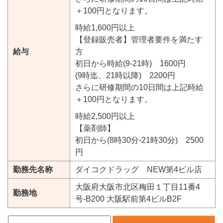
＋100円となります。
時給1,600円以上
【登録販売者】管理者要件を満たす
給与
方
初日から時給(9-21時) 1600円
(9時迄、21時以降) 2200円
さらに研修期間の10日間は上記時給
＋100円となります。
時給2,500円以上
【薬剤師】
初日から(8時30分-21時30分) 2500
円
勤務先名称
ダイコクドラッグ NEW第4ビル店
大阪府大阪市北区梅田１丁目11番4
勤務地
号-B200 大阪駅前第4ビルB2F