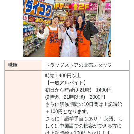
職種
ドラッグストアの販売スタッフ
時給1,400円以上
【一般アルバイト】
初日から時給(9-21時) 1400円
(9時迄、21時以降) 2000円
さらに研修期間の10日間は上記時給
＋100円となります。
さらに！語学手当もあり！ 英語、も
しくは中国語での接客ができる方に
は上記時給＋100円となります。