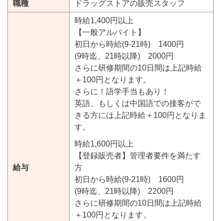
職種
ドラッグストアの販売スタッフ
時給1,400円以上
【一般アルバイト】
初日から時給(9-21時) 1400円
(9時迄、21時以降) 2000円
さらに研修期間の10日間は上記時給
＋100円となります。
さらに！語学手当もあり！
英語、もしくは中国語での接客がで
きる方には上記時給＋100円となりま
す。
時給1,600円以上
【登録販売者】管理者要件を満たす
給与
方
初日から時給(9-21時) 1600円
(9時迄、21時以降) 2200円
さらに研修期間の10日間は上記時給
＋100円となります。