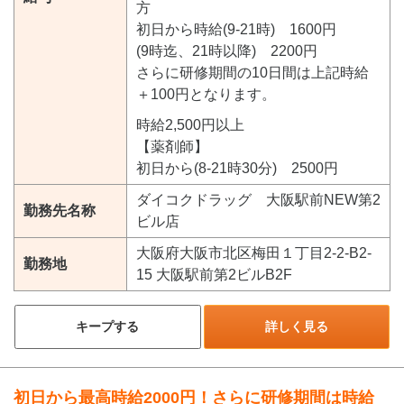
方
初日から時給(9-21時) 1600円
(9時迄、21時以降) 2200円
さらに研修期間の10日間は上記時給
＋100円となります。
時給2,500円以上
【薬剤師】
初日から(8-21時30分) 2500円
ダイコクドラッグ 大阪駅前NEW第2
勤務先名称
ビル店
大阪府大阪市北区梅田１丁目2-2-B2-
勤務地
15 大阪駅前第2ビルB2F
キープする
詳しく見る
初日から最高時給2000円！さらに研修期間は時給