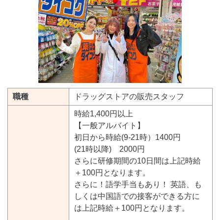
職種
ドラッグストアの販売スタッフ
時給1,400円以上
【一般アルバイト】
初日から時給(9-21時）1400円
(21時以降) 2000円
さらに研修期間の10日間は上記時給
＋100円となります。
さらに！語学手当もあり！ 英語、も
しくは中国語での接客ができる方に
は上記時給＋100円となります。