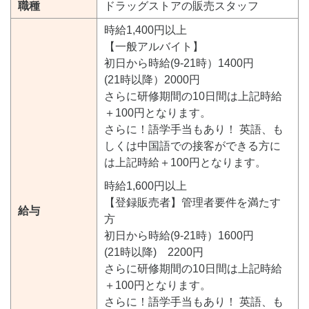
職種
ドラッグストアの販売スタッフ
時給1,400円以上
【一般アルバイト】
初日から時給(9-21時）1400円
(21時以降）2000円
さらに研修期間の10日間は上記時給
＋100円となります。
さらに！語学手当もあり！ 英語、も
しくは中国語での接客ができる方に
は上記時給＋100円となります。
時給1,600円以上
【登録販売者】管理者要件を満たす
給与
方
初日から時給(9-21時）1600円
(21時以降) 2200円
さらに研修期間の10日間は上記時給
＋100円となります。
さらに！語学手当もあり！ 英語、も