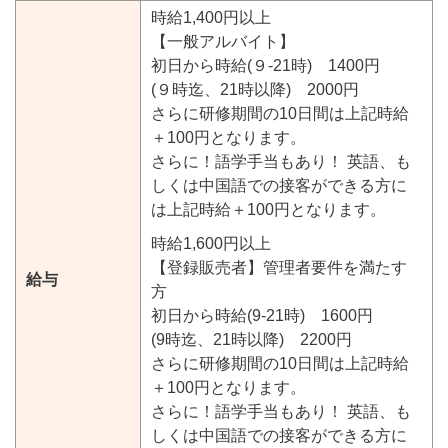
時給1,400円以上
【一般アルバイト】
初日から時給(９-21時) 1400円
(９時迄、21時以降) 2000円
さらに研修期間の10日間は上記時給
＋100円となります。
さらに！語学手当もあり！ 英語、も
しくは中国語での接客ができる方に
は上記時給＋100円となります。
時給1,600円以上
【登録販売者】管理者要件を満たす
給与
方
初日から時給(9-21時) 1600円
(9時迄、21時以降) 2200円
さらに研修期間の10日間は上記時給
＋100円となります。
さらに！語学手当もあり！ 英語、も
しくは中国語での接客ができる方に