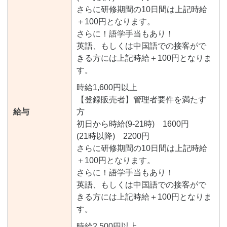
さらに研修期間の10日間は上記時給
＋100円となります。
さらに！語学手当もあり！
英語、もしくは中国語での接客がで
きる方には上記時給＋100円となりま
す。
時給1,600円以上
【登録販売者】管理者要件を満たす
給与
方
初日から時給(9-21時) 1600円
(21時以降) 2200円
さらに研修期間の10日間は上記時給
＋100円となります。
さらに！語学手当もあり！
英語、もしくは中国語での接客がで
きる方には上記時給＋100円となりま
す。
時給2,500円以上