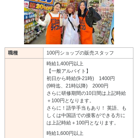
職種
100円ショップの販売スタッフ
時給1,400円以上
【一般アルバイト】
初日から時給(9-21時) 1400円
(9時迄、21時以降) 2000円
さらに研修期間の10日間は上記時給
＋100円となります。
さらに！語学手当もあり！ 英語、も
しくは中国語での接客ができる方に
は上記時給＋100円となります。
時給1,600円以上