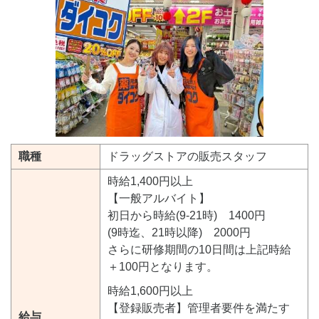
職種
ドラッグストアの販売スタッフ
時給1,400円以上
【一般アルバイト】
初日から時給(9-21時) 1400円
(9時迄、21時以降) 2000円
さらに研修期間の10日間は上記時給
＋100円となります。
時給1,600円以上
【登録販売者】管理者要件を満たす
給与