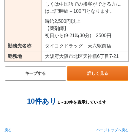
しくは中国語での接客ができる方に
は上記時給＋100円となります。
時給2,500円以上
【薬剤師】
初日から(9-21時30分) 2500円
勤務先名称
ダイコクドラッグ 天六駅前店
勤務地
大阪府大阪市北区天神橋6丁目7-21
キープする
詳しく見る
10件あり
1～10件を表示しています
戻る
ページトップへ戻る