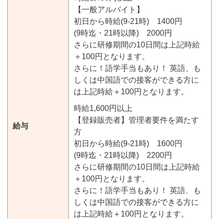
【一般アルバイト】
初日から時給(9-21時) 1400円
(9時迄・21時以降) 2000円
さらに研修期間の10日間は上記時給
＋100円となります。
さらに！語学手当もあり！ 英語、も
しくは中国語での接客ができる方に
は上記時給＋100円となります。
時給1,600円以上
【登録販売者】管理者要件を満たす
給与
方
初日から時給(9-21時) 1600円
(9時迄・21時以降) 2200円
さらに研修期間の10日間は上記時給
＋100円となります。
さらに！語学手当もあり！ 英語、も
しくは中国語での接客ができる方に
は上記時給＋100円となります。