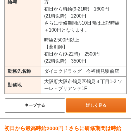
給与
方
初日から時給(9-21時) 1600円
(21時以降) 2200円
さらに研修期間の10日間は上記時給
＋100円となります。
時給2,500円以上
【薬剤師】
初日から(9-22時) 2500円
(22時以降) 3500円
勤務先名称
ダイコクドラッグ 今福鶴見駅前店
大阪府大阪市鶴見区鶴見４丁目1-2 ソ
勤務地
ーレ・ブリアンテ1F
キープする
詳しく見る
初日から最高時給2000円！さらに研修期間は時給