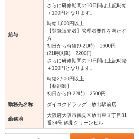
さらに研修期間の10日間は上記時給
＋100円となります。
時給1,600円以上
【登録販売者】管理者要件を満たす
給与
方
初日から時給(9-21時) 1600円
(21時以降) 2200円
さらに研修期間の10日間は上記時給
＋100円となります。
時給2,500円以上
【薬剤師】
初日から(9-22時) 2500円
勤務先名称
ダイコクドラッグ 放出駅前店
大阪府大阪市鶴見区放出東３丁目31
勤務地
番34号 鶴見グリーンビル