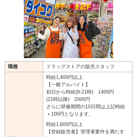
職種
ドラッグストアの販売スタッフ
時給1,400円以上
【一般アルバイト】
初日から時給(9-21時) 1400円
(21時以降) 2000円
さらに研修期間の10日間は上記時給
＋100円となります。
時給1,600円以上
【登録販売者】管理者要件を満たす