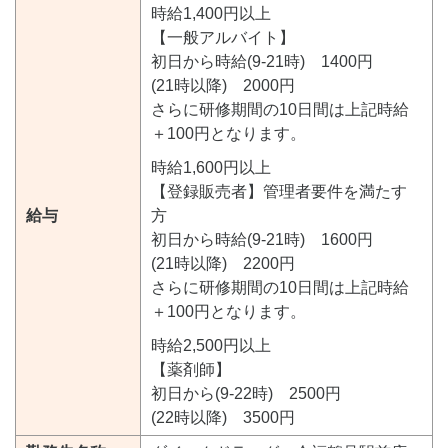
時給1,400円以上
【一般アルバイト】
初日から時給(9-21時) 1400円
(21時以降) 2000円
さらに研修期間の10日間は上記時給
＋100円となります。
時給1,600円以上
【登録販売者】管理者要件を満たす
給与
方
初日から時給(9-21時) 1600円
(21時以降) 2200円
さらに研修期間の10日間は上記時給
＋100円となります。
時給2,500円以上
【薬剤師】
初日から(9-22時) 2500円
(22時以降) 3500円