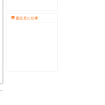
最近見た仕事