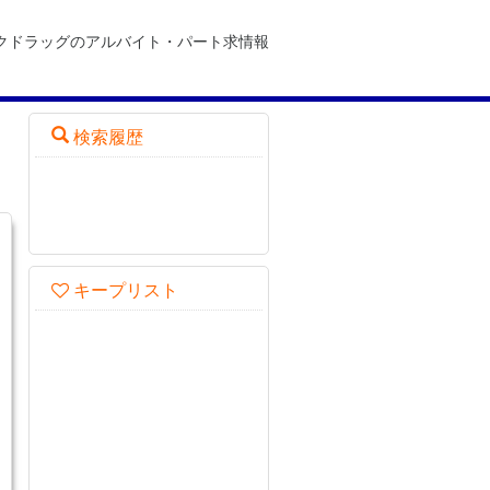
コクドラッグのアルバイト・パート求情報
検索履歴
キープリスト