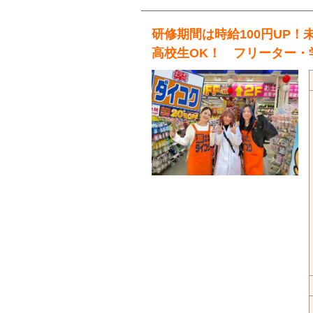
研修期間は時給100円UP！
高校生OK！ フリーター・