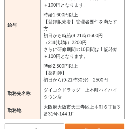
＋100円となります。
時給1,600円以上
【登録販売者】管理者要件を満たす
給与
方
初日から時給(9-21時)1600円
（21時以降）2200円
さらに研修期間の10日間は上記時給
＋100円となります。
時給2,500円以上
【薬剤師】
初日から(9-21時30分) 2500円
ダイコクドラッグ 上本町ハイハイ
勤務先名称
タウン店
大阪府大阪市天王寺区上本町６丁目3
勤務地
番31号-144 1F