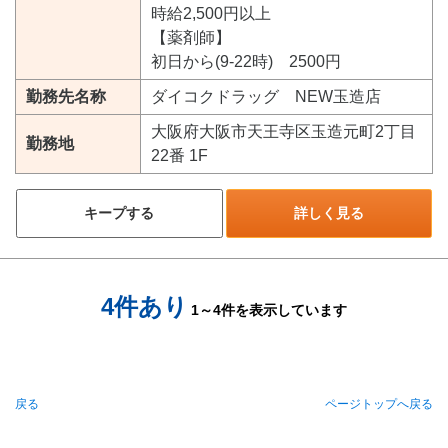
時給2,500円以上
【薬剤師】
初日から(9-22時) 2500円
勤務先名称
ダイコクドラッグ NEW玉造店
大阪府大阪市天王寺区玉造元町2丁目
勤務地
22番 1F
キープする
詳しく見る
4件あり
1～4件を表示しています
戻る
ページトップへ戻る