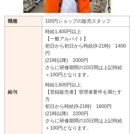
職種
100円ショップの販売スタッフ
時給1,400円以上
【一般アルバイト】
初日から初日から時給(9-21時) 1400
円
(21時以降) 2000円
さらに研修期間の10日間は上記時給
＋100円となります。
時給1,600円以上
給与
【登録販売者】管理者要件を満たす
方
初日から時給(9-21時) 1600円
(21時以降) 2200円
さらに研修期間の10日間は上記時給
＋100円となります。