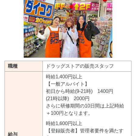
職種
ドラッグストアの販売スタッフ
時給1,400円以上
【一般アルバイト】
初日から時給(9-21時) 1400円
(21時以降) 2000円
さらに研修期間の10日間は上記時給
＋100円となります。
時給1,600円以上
【登録販売者】管理者要件を満たす
給与