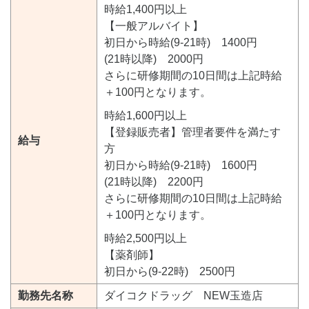
時給1,400円以上
【一般アルバイト】
初日から時給(9-21時) 1400円
(21時以降) 2000円
さらに研修期間の10日間は上記時給
＋100円となります。
時給1,600円以上
【登録販売者】管理者要件を満たす
給与
方
初日から時給(9-21時) 1600円
(21時以降) 2200円
さらに研修期間の10日間は上記時給
＋100円となります。
時給2,500円以上
【薬剤師】
初日から(9-22時) 2500円
勤務先名称
ダイコクドラッグ NEW玉造店