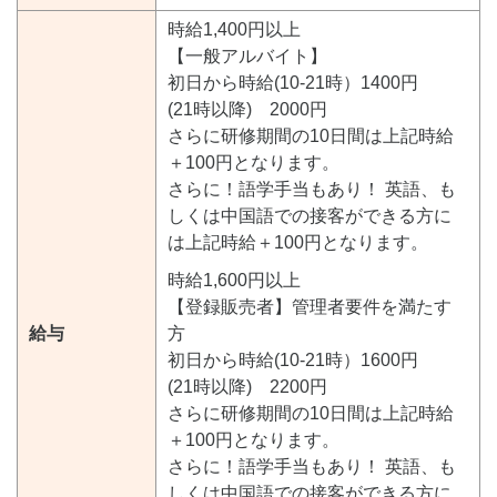
時給1,400円以上
【一般アルバイト】
初日から時給(10-21時）1400円
(21時以降) 2000円
さらに研修期間の10日間は上記時給
＋100円となります。
さらに！語学手当もあり！ 英語、も
しくは中国語での接客ができる方に
は上記時給＋100円となります。
時給1,600円以上
【登録販売者】管理者要件を満たす
給与
方
初日から時給(10-21時）1600円
(21時以降) 2200円
さらに研修期間の10日間は上記時給
＋100円となります。
さらに！語学手当もあり！ 英語、も
しくは中国語での接客ができる方に