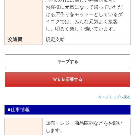
お客様に元気になって帰っていただ
ける店作りをモットーとしているダ
イコクでは、みんな元気よく接客
し、明るく楽しく働いています。
交通費
規定支給
キープする
ＷＥＢ応募する
ページトップへ戻る
■仕事情報
販売・レジ・商品陳列などをお願い
します。