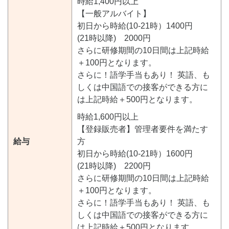
時給1,400円以上
【一般アルバイト】
初日から時給(10-21時）1400円
(21時以降) 2000円
さらに研修期間の10日間は上記時給
＋100円となります。
さらに！語学手当もあり！ 英語、も
しくは中国語での接客ができる方に
は上記時給＋500円となります。
時給1,600円以上
【登録販売者】管理者要件を満たす
給与
方
初日から時給(10-21時）1600円
(21時以降) 2200円
さらに研修期間の10日間は上記時給
＋100円となります。
さらに！語学手当もあり！ 英語、も
しくは中国語での接客ができる方に
は上記時給＋500円となります。