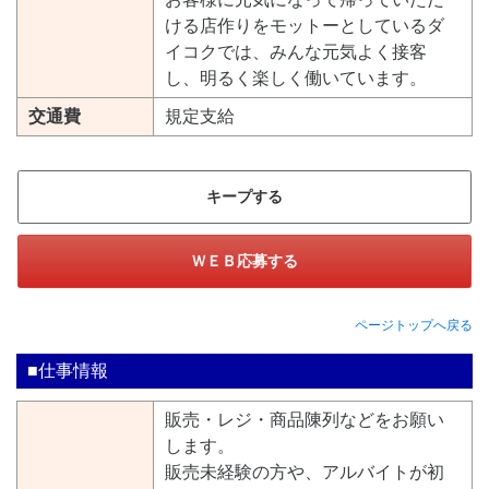
ける店作りをモットーとしているダ
イコクでは、みんな元気よく接客
し、明るく楽しく働いています。
交通費
規定支給
キープする
ＷＥＢ応募する
ページトップへ戻る
■仕事情報
販売・レジ・商品陳列などをお願い
します。
販売未経験の方や、アルバイトが初