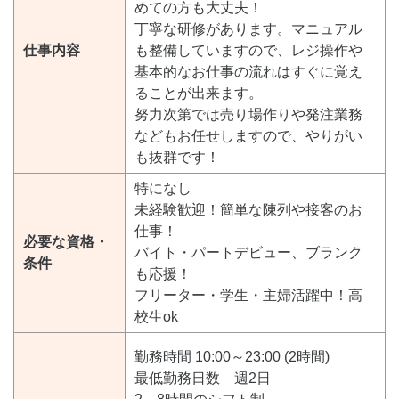
めての方も大丈夫！
丁寧な研修があります。マニュアル
仕事内容
も整備していますので、レジ操作や
基本的なお仕事の流れはすぐに覚え
ることが出来ます。
努力次第では売り場作りや発注業務
などもお任せしますので、やりがい
も抜群です！
特になし
未経験歓迎！簡単な陳列や接客のお
仕事！
必要な資格・
バイト・パートデビュー、ブランク
条件
も応援！
フリーター・学生・主婦活躍中！高
校生ok
勤務時間 10:00～23:00 (2時間)
最低勤務日数 週2日