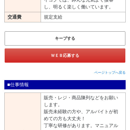
し、明るく楽しく働いています。
交通費
規定支給
キープする
ＷＥＢ応募する
ページトップへ戻る
■仕事情報
販売・レジ・商品陳列などをお願い
します。
販売未経験の方や、アルバイトが初
めての方も大丈夫！
丁寧な研修があります。マニュアル