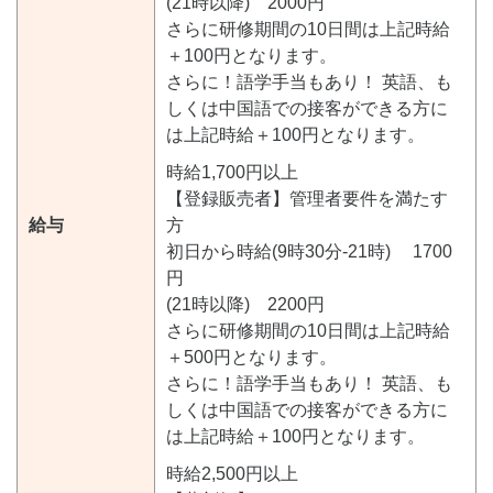
(21時以降) 2000円
さらに研修期間の10日間は上記時給
＋100円となります。
さらに！語学手当もあり！ 英語、も
しくは中国語での接客ができる方に
は上記時給＋100円となります。
時給1,700円以上
【登録販売者】管理者要件を満たす
給与
方
初日から時給(9時30分-21時) 1700
円
(21時以降) 2200円
さらに研修期間の10日間は上記時給
＋500円となります。
さらに！語学手当もあり！ 英語、も
しくは中国語での接客ができる方に
は上記時給＋100円となります。
時給2,500円以上