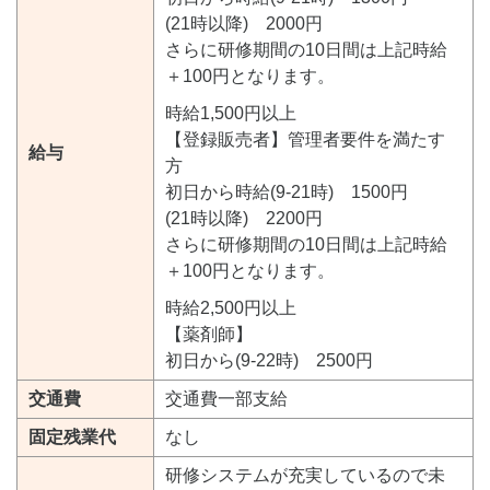
(21時以降) 2000円
さらに研修期間の10日間は上記時給
＋100円となります。
時給1,500円以上
【登録販売者】管理者要件を満たす
給与
方
初日から時給(9-21時) 1500円
(21時以降) 2200円
さらに研修期間の10日間は上記時給
＋100円となります。
時給2,500円以上
【薬剤師】
初日から(9-22時) 2500円
交通費
交通費一部支給
固定残業代
なし
研修システムが充実しているので未