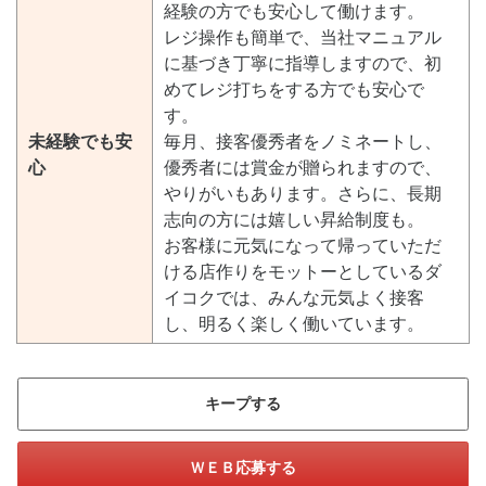
経験の方でも安心して働けます。
レジ操作も簡単で、当社マニュアル
に基づき丁寧に指導しますので、初
めてレジ打ちをする方でも安心で
す。
未経験でも安
毎月、接客優秀者をノミネートし、
心
優秀者には賞金が贈られますので、
やりがいもあります。さらに、長期
志向の方には嬉しい昇給制度も。
お客様に元気になって帰っていただ
ける店作りをモットーとしているダ
イコクでは、みんな元気よく接客
し、明るく楽しく働いています。
キープする
ＷＥＢ応募する