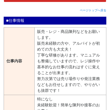
ページトップへ戻る
■仕事情報
販売・レジ・商品陳列などをお願い
します。
販売未経験の方や、アルバイトが初
めての方も大丈夫！
丁寧な研修があります。マニュアル
仕事内容
も整備していますので、レジ操作や
基本的なお仕事の流れはすぐに覚え
ることが出来ます。
努力次第では売り場作りや発注業務
などもお任せしますので、やりがい
も抜群です！
特になし
未経験歓迎！簡単な陳列や接客のお