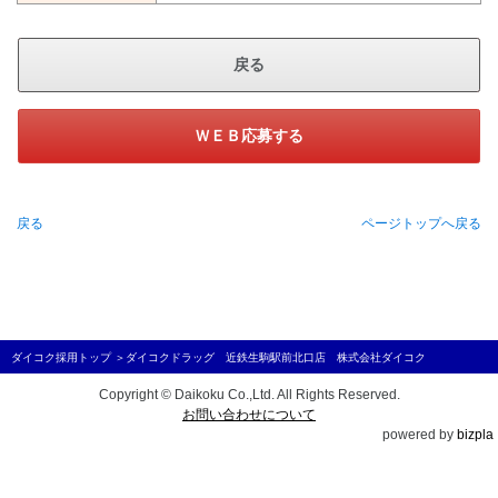
戻る
ＷＥＢ応募する
戻る
ページトップへ戻る
ダイコク採用トップ
＞
ダイコクドラッグ 近鉄生駒駅前北口店 株式会社ダイコク
Copyright © Daikoku Co.,Ltd. All Rights Reserved.
お問い合わせについて
powered by
bizpla