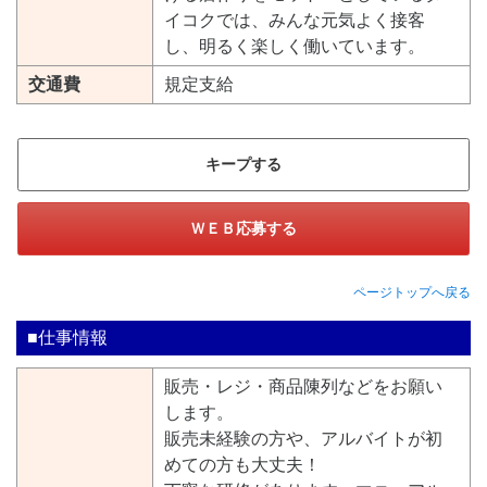
イコクでは、みんな元気よく接客
し、明るく楽しく働いています。
交通費
規定支給
キープする
ＷＥＢ応募する
ページトップへ戻る
■仕事情報
販売・レジ・商品陳列などをお願い
します。
販売未経験の方や、アルバイトが初
めての方も大丈夫！