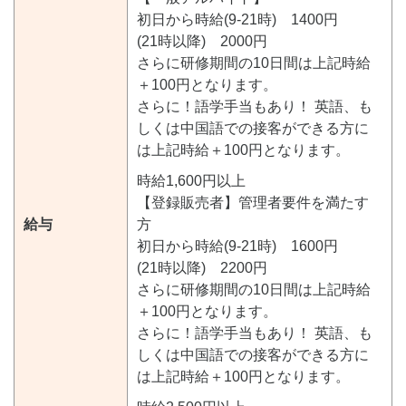
初日から時給(9-21時) 1400円
(21時以降) 2000円
さらに研修期間の10日間は上記時給
＋100円となります。
さらに！語学手当もあり！ 英語、も
しくは中国語での接客ができる方に
は上記時給＋100円となります。
時給1,600円以上
【登録販売者】管理者要件を満たす
給与
方
初日から時給(9-21時) 1600円
(21時以降) 2200円
さらに研修期間の10日間は上記時給
＋100円となります。
さらに！語学手当もあり！ 英語、も
しくは中国語での接客ができる方に
は上記時給＋100円となります。