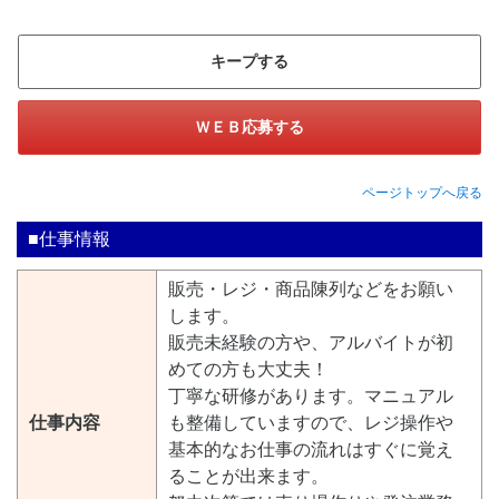
キープする
ＷＥＢ応募する
ページトップへ戻る
■仕事情報
販売・レジ・商品陳列などをお願い
します。
販売未経験の方や、アルバイトが初
めての方も大丈夫！
丁寧な研修があります。マニュアル
仕事内容
も整備していますので、レジ操作や
基本的なお仕事の流れはすぐに覚え
ることが出来ます。