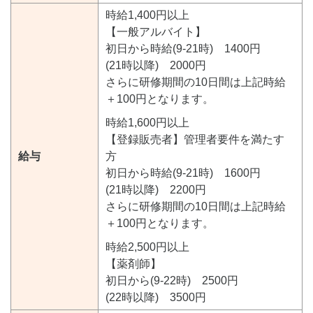
時給1,400円以上
【一般アルバイト】
初日から時給(9-21時) 1400円
(21時以降) 2000円
さらに研修期間の10日間は上記時給
＋100円となります。
時給1,600円以上
【登録販売者】管理者要件を満たす
給与
方
初日から時給(9-21時) 1600円
(21時以降) 2200円
さらに研修期間の10日間は上記時給
＋100円となります。
時給2,500円以上
【薬剤師】
初日から(9-22時) 2500円
(22時以降) 3500円