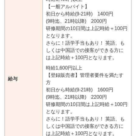
【一般アルバイト】
初日から時給(9-21時) 1400円
(9時迄、21時以降) 2000円
研修期間の10日間は上記時給＋100円
となります。
さらに！語学手当もあり！ 英語、も
しくは中国語での接客ができる方に
は上記時給＋100円となります。
時給1,600円以上
【登録販売者】管理者要件を満たす
給与
方
初日から時給(9-21時) 1600円
(9時迄、21時以降) 2200円
研修期間の10日間は上記時給＋100円
となります。
さらに！語学手当もあり！ 英語、も
しくは中国語での接客ができる方に
は上記時給＋100円となります。