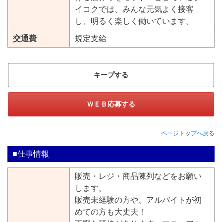
イコクでは、みんな元気よく接客
し、明るく楽しく働いています。
交通費
規定支給
キープする
ＷＥＢ応募する
ページトップへ戻る
■仕事情報
販売・レジ・商品陳列などをお願い
します。
販売未経験の方や、アルバイトが初
めての方も大丈夫！