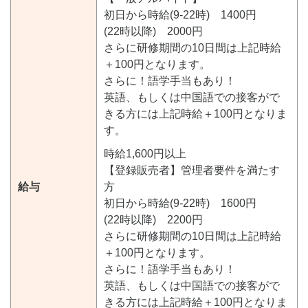
初日から時給(9-22時) 1400円
(22時以降) 2000円
さらに研修期間の10日間は上記時給
＋100円となります。
さらに！語学手当もあり！
英語、もしくは中国語での接客がで
きる方には上記時給＋100円となりま
す。
時給1,600円以上
【登録販売者】管理者要件を満たす
給与
方
初日から時給(9-22時) 1600円
(22時以降) 2200円
さらに研修期間の10日間は上記時給
＋100円となります。
さらに！語学手当もあり！
英語、もしくは中国語での接客がで
きる方には上記時給＋100円となりま