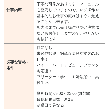
丁寧な研修があります。マニュアル
仕事内容
も整備していますので、レジ操作や
基本的なお仕事の流れはすぐに覚え
ることが出来ます。
努力次第では売り場作りや発注業務
などもお任せしますので、やりがい
も抜群です！
特になし
未経験歓迎！簡単な陳列や接客のお
仕事！
必要な資格・
バイト・パートデビュー、ブランク
条件
も応援！
フリーター・学生・主婦活躍中！高
校生ok
勤務時間 09:00～23:00 (2時間)
最低勤務日数 週2日
※曜日で異なる