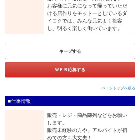
お客様に元気になって帰っていただ
ける店作りをモットーとしているダ
イコクでは、みんな元気よく接客
し、明るく楽しく働いています。
キープする
ＷＥＢ応募する
ページトップへ戻る
■仕事情報
販売・レジ・商品陳列などをお願い
します。
販売未経験の方や、アルバイトが初
めての方も大丈夫！