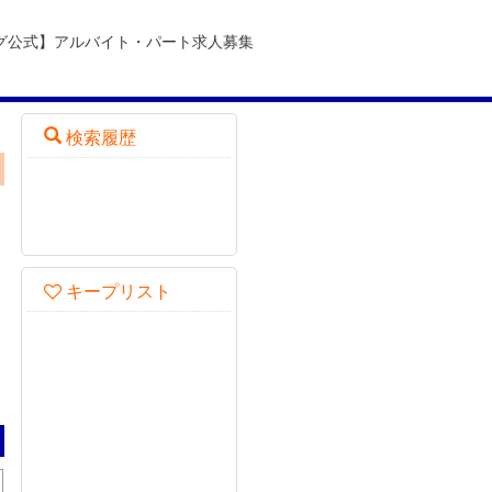
グ公式】アルバイト・パート求人募集
検索履歴
キープリスト