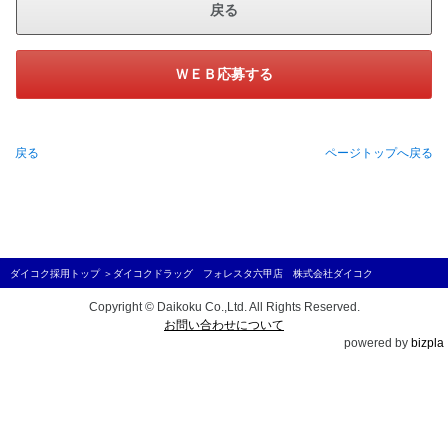
戻る
ＷＥＢ応募する
戻る
ページトップへ戻る
ダイコク採用トップ
＞
ダイコクドラッグ フォレスタ六甲店 株式会社ダイコク
Copyright © Daikoku Co.,Ltd. All Rights Reserved.
お問い合わせについて
powered by
bizpla