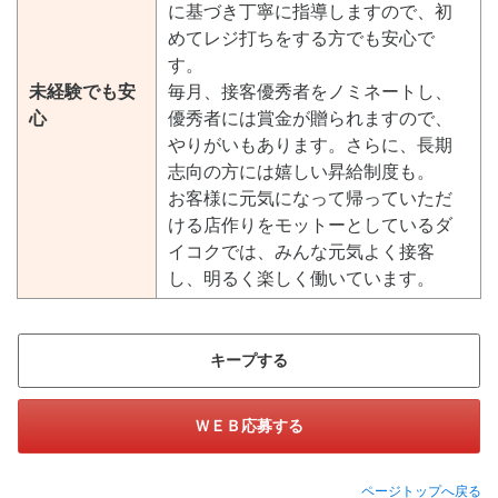
に基づき丁寧に指導しますので、初
めてレジ打ちをする方でも安心で
す。
未経験でも安
毎月、接客優秀者をノミネートし、
心
優秀者には賞金が贈られますので、
やりがいもあります。さらに、長期
志向の方には嬉しい昇給制度も。
お客様に元気になって帰っていただ
ける店作りをモットーとしているダ
イコクでは、みんな元気よく接客
し、明るく楽しく働いています。
キープする
ＷＥＢ応募する
ページトップへ戻る