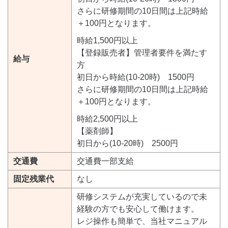
さらに研修期間の10日間は上記時給
＋100円となります。
時給1,500円以上
【登録販売者】管理者要件を満たす
給与
方
初日から時給(10-20時) 1500円
さらに研修期間の10日間は上記時給
＋100円となります。
時給2,500円以上
【薬剤師】
初日から(10-20時) 2500円
交通費
交通費一部支給
固定残業代
なし
研修システムが充実しているので未
経験の方でも安心して働けます。
レジ操作も簡単で、当社マニュアル