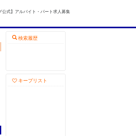
グ公式】アルバイト・パート求人募集
検索履歴
キープリスト