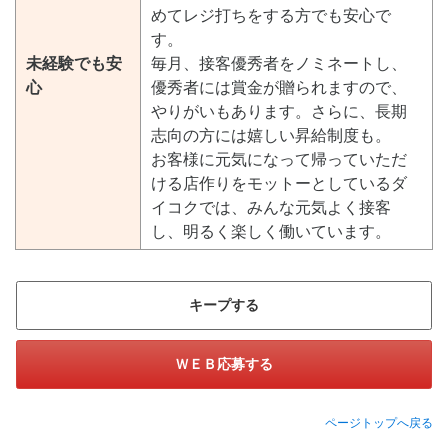
めてレジ打ちをする方でも安心で
す。
未経験でも安
毎月、接客優秀者をノミネートし、
心
優秀者には賞金が贈られますので、
やりがいもあります。さらに、長期
志向の方には嬉しい昇給制度も。
お客様に元気になって帰っていただ
ける店作りをモットーとしているダ
イコクでは、みんな元気よく接客
し、明るく楽しく働いています。
キープする
ＷＥＢ応募する
ページトップへ戻る