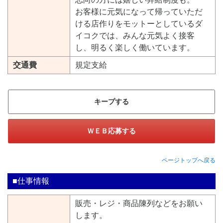
お客様に元気になって帰っていただ
ける店作りをモットーとしているダ
イコクでは、みんな元気よく接客
し、明るく楽しく働いています。
交通費
規定支給
キープする
ＷＥＢ応募する
ページトップへ戻る
■仕事情報
販売・レジ・商品陳列などをお願い
します。