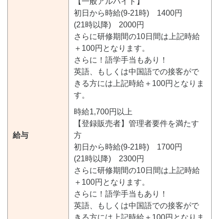
【一般アルバイト】
初日から時給(9-21時) 1400円
(21時以降) 2000円
さらに研修期間の10日間は上記時給
＋100円となります。
さらに！語学手当もあり！
英語、もしくは中国語での接客がで
きる方には上記時給＋100円となりま
す。
時給1,700円以上
【登録販売者】管理者要件を満たす
給与
方
初日から時給(9-21時) 1700円
(21時以降) 2300円
さらに研修期間の10日間は上記時給
＋100円となります。
さらに！語学手当もあり！
英語、もしくは中国語での接客がで
きる方には上記時給＋100円となりま