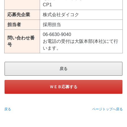
CP1
応募先企業
株式会社ダイコク
担当者
採用担当
06-6630-9040
問い合わせ番
お電話の受付は大阪本部(本社)にて行
号
います。
戻る
ＷＥＢ応募する
戻る
ページトップへ戻る