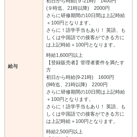
初日から時給(９-21時) 1400円
(９時迄、21時以降) 2000円
さらに研修期間の10日間は上記時給
＋100円となります。
さらに！語学手当もあり！ 英語、も
しくは中国語での接客ができる方に
は上記時給＋100円となります。
時給1,600円以上
【登録販売者】管理者要件を満たす
給与
方
初日から時給(9-21時) 1600円
(9時迄、21時以降) 2200円
さらに研修期間の10日間は上記時給
＋100円となります。
さらに！語学手当もあり！ 英語、も
しくは中国語での接客ができる方に
は上記時給＋100円となります。
時給2,500円以上