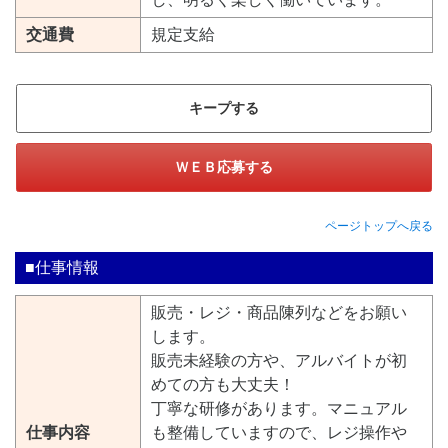
交通費
規定支給
キープする
ＷＥＢ応募する
ページトップへ戻る
■仕事情報
販売・レジ・商品陳列などをお願い
します。
販売未経験の方や、アルバイトが初
めての方も大丈夫！
丁寧な研修があります。マニュアル
仕事内容
も整備していますので、レジ操作や