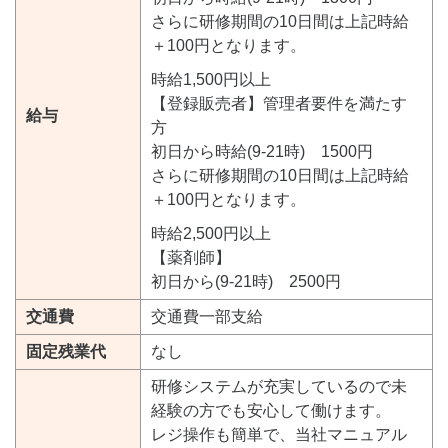
さらに研修期間の10日間は上記時給
＋100円となります。
時給1,500円以上
【登録販売者】管理者要件を満たす
給与
方
初日から時給(9-21時) 1500円
さらに研修期間の10日間は上記時給
＋100円となります。
時給2,500円以上
【薬剤師】
初日から(9-21時) 2500円
交通費
交通費一部支給
固定残業代
なし
研修システムが充実しているので未
経験の方でも安心して働けます。
レジ操作も簡単で、当社マニュアル