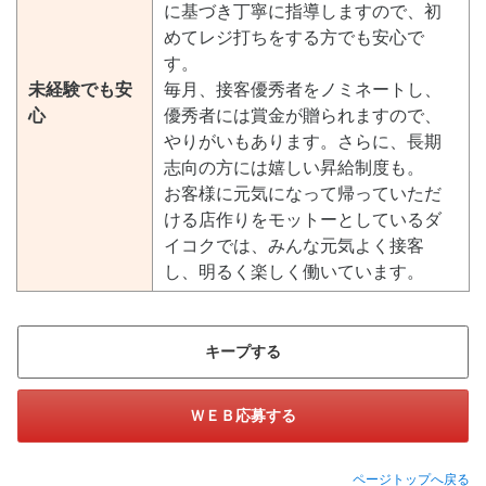
に基づき丁寧に指導しますので、初
めてレジ打ちをする方でも安心で
す。
未経験でも安
毎月、接客優秀者をノミネートし、
心
優秀者には賞金が贈られますので、
やりがいもあります。さらに、長期
志向の方には嬉しい昇給制度も。
お客様に元気になって帰っていただ
ける店作りをモットーとしているダ
イコクでは、みんな元気よく接客
し、明るく楽しく働いています。
キープする
ＷＥＢ応募する
ページトップへ戻る