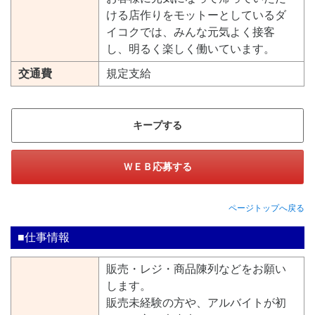
ける店作りをモットーとしているダ
イコクでは、みんな元気よく接客
し、明るく楽しく働いています。
交通費
規定支給
キープする
ＷＥＢ応募する
ページトップへ戻る
■仕事情報
販売・レジ・商品陳列などをお願い
します。
販売未経験の方や、アルバイトが初