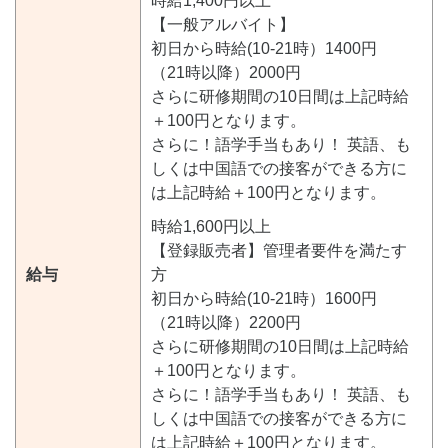
時給1,400円以上
【一般アルバイト】
初日から時給(10-21時）1400円
（21時以降）2000円
さらに研修期間の10日間は上記時給
＋100円となります。
さらに！語学手当もあり！ 英語、も
しくは中国語での接客ができる方に
は上記時給＋100円となります。
時給1,600円以上
【登録販売者】管理者要件を満たす
給与
方
初日から時給(10-21時）1600円
（21時以降）2200円
さらに研修期間の10日間は上記時給
＋100円となります。
さらに！語学手当もあり！ 英語、も
しくは中国語での接客ができる方に
は上記時給＋100円となります。