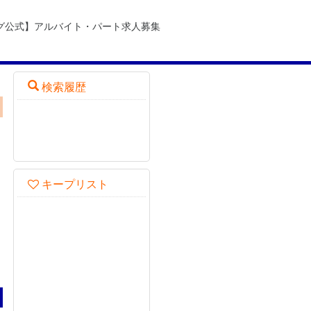
グ公式】アルバイト・パート求人募集
検索履歴
キープリスト