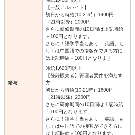
時給1,400円以上
【一般アルバイト】
初日から時給(10-21時）1400円
（21時以降）2000円
さらに研修期間の10日間は上記時給
＋100円となります。
さらに！語学手当もあり！ 英語、も
しくは中国語での接客ができる方に
は上記時給＋100円となります。
時給1,600円以上
【登録販売者】管理者要件を満たす
給与
方
初日から時給(10-21時）1600円
（21時以降）2200円
さらに研修期間の10日間は上記時給
＋100円となります。
さらに！語学手当もあり！ 英語、も
しくは中国語での接客ができる方に
は上記時給＋100円となります。