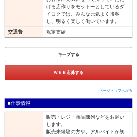
ける店作りをモットーとしているダ
イコクでは、みんな元気よく接客
し、明るく楽しく働いています。
交通費
規定支給
キープする
ＷＥＢ応募する
ページトップへ戻る
■仕事情報
販売・レジ・商品陳列などをお願い
します。
販売未経験の方や、アルバイトが初