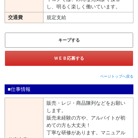
し、明るく楽しく働いています。
交通費
規定支給
キープする
ＷＥＢ応募する
ページトップへ戻る
■仕事情報
販売・レジ・商品陳列などをお願い
します。
販売未経験の方や、アルバイトが初
めての方も大丈夫！
丁寧な研修があります。マニュアル