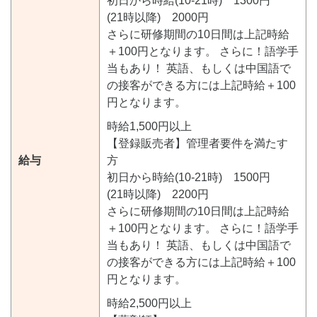
初日から時給(10-21時) 1300円
(21時以降) 2000円
さらに研修期間の10日間は上記時給
＋100円となります。 さらに！語学手
当もあり！ 英語、もしくは中国語で
の接客ができる方には上記時給＋100
円となります。
時給1,500円以上
【登録販売者】管理者要件を満たす
給与
方
初日から時給(10-21時) 1500円
(21時以降) 2200円
さらに研修期間の10日間は上記時給
＋100円となります。 さらに！語学手
当もあり！ 英語、もしくは中国語で
の接客ができる方には上記時給＋100
円となります。
時給2,500円以上