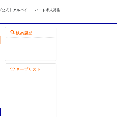
グ公式】アルバイト・パート求人募集
検索履歴
・
キープリスト