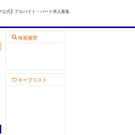
グ公式】アルバイト・パート求人募集
検索履歴
・
キープリスト