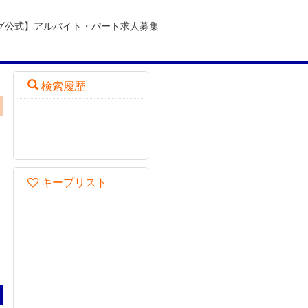
グ公式】アルバイト・パート求人募集
検索履歴
キープリスト