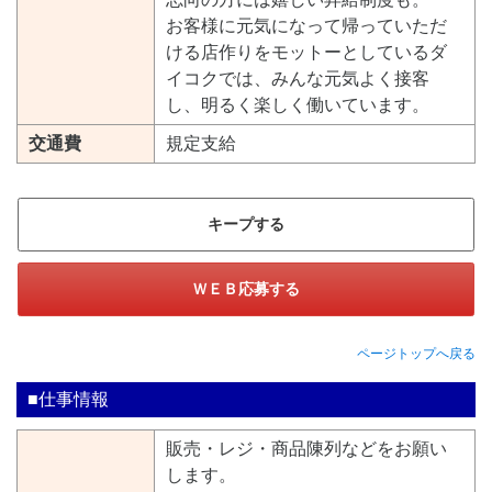
お客様に元気になって帰っていただ
ける店作りをモットーとしているダ
イコクでは、みんな元気よく接客
し、明るく楽しく働いています。
交通費
規定支給
キープする
ＷＥＢ応募する
ページトップへ戻る
■仕事情報
販売・レジ・商品陳列などをお願い
します。