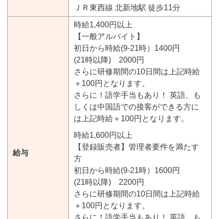
ＪＲ東西線 北新地駅 徒歩11分
時給1,400円以上
【一般アルバイト】
初日から時給(9-21時）1400円
(21時以降) 2000円
さらに研修期間の10日間は上記時給
＋100円となります。
さらに！語学手当もあり！ 英語、も
しくは中国語での接客ができる方に
は上記時給＋100円となります。
時給1,600円以上
【登録販売者】管理者要件を満たす
給与
方
初日から時給(9-21時）1600円
(21時以降) 2200円
さらに研修期間の10日間は上記時給
＋100円となります。
さらに！語学手当もあり！ 英語、も