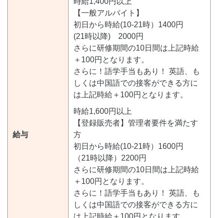
時給1,400円以上
【一般アルバイト】
初日から時給(10-21時）1400円
(21時以降) 2000円
さらに研修期間の10日間は上記時給
＋100円となります。
さらに！語学手当もあり！ 英語、も
しくは中国語での接客ができる方に
は上記時給＋100円となります。
時給1,600円以上
【登録販売者】管理者要件を満たす
給与
方
初日から時給(10-21時）1600円
（21時以降）2200円
さらに研修期間の10日間は上記時給
＋100円となります。
さらに！語学手当もあり！ 英語、も
しくは中国語での接客ができる方に
は上記時給＋100円となります。